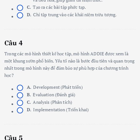
C.
Tạo ra các bài tập phức tạp.
D.
Chỉ tập trung vào các khái niệm trừu tượng.
Câu 4
Trong các mô hình thiết kế học tập, mô hình ADDIE được xem là
một khung sườn phổ biến. Yếu tố nào là bước đầu tiên và quan trọng
nhất trong mô hình này để đảm bảo sự phù hợp của chương trình
học?
A.
Development (Phát triển)
B.
Evaluation (Đánh giá)
C.
Analysis (Phân tích)
D.
Implementation (Triển khai)
Câu 5