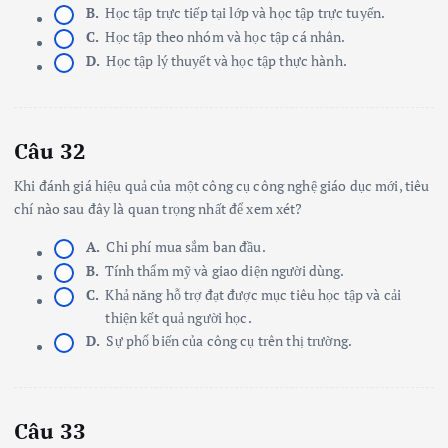
B.
Học tập trực tiếp tại lớp và học tập trực tuyến.
C.
Học tập theo nhóm và học tập cá nhân.
D.
Học tập lý thuyết và học tập thực hành.
Câu 32
Khi đánh giá hiệu quả của một công cụ công nghệ giáo dục mới, tiêu
chí nào sau đây là quan trọng nhất để xem xét?
A.
Chi phí mua sắm ban đầu.
B.
Tính thẩm mỹ và giao diện người dùng.
C.
Khả năng hỗ trợ đạt được mục tiêu học tập và cải
thiện kết quả người học.
D.
Sự phổ biến của công cụ trên thị trường.
Câu 33