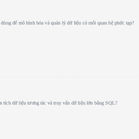
 dùng để mô hình hóa và quản lý dữ liệu có mối quan hệ phức tạp?
tích dữ liệu tương tác và truy vấn dữ liệu lớn bằng SQL?