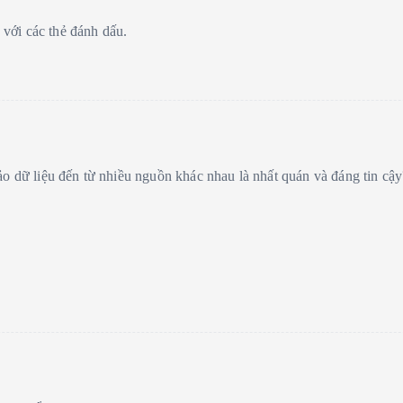
với các thẻ đánh dấu.
o dữ liệu đến từ nhiều nguồn khác nhau là nhất quán và đáng tin cậy