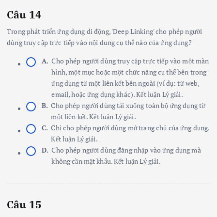
Câu 14
Trong phát triển ứng dụng di động, 'Deep Linking' cho phép người
dùng truy cập trực tiếp vào nội dung cụ thể nào của ứng dụng?
A.
Cho phép người dùng truy cập trực tiếp vào một màn
hình, một mục hoặc một chức năng cụ thể bên trong
ứng dụng từ một liên kết bên ngoài (ví dụ: từ web,
email, hoặc ứng dụng khác). Kết luận Lý giải.
B.
Cho phép người dùng tải xuống toàn bộ ứng dụng từ
một liên kết. Kết luận Lý giải.
C.
Chỉ cho phép người dùng mở trang chủ của ứng dụng.
Kết luận Lý giải.
D.
Cho phép người dùng đăng nhập vào ứng dụng mà
không cần mật khẩu. Kết luận Lý giải.
Câu 15