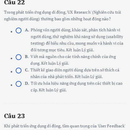
Câu 22
Trong phát triển ứng dụng di động, 'UX Research' (Nghiên cứu trải
nghiệm người dùng) thường bao gồm những hoạt động nào?
A.
Phỏng vấn người dùng, khảo sát, phân tích hành vi
người dùng, thử nghiệm khả năng sử dụng (usability
testing) để hiểu nhu cầu, mong muốn và hành vi của
đối tượng mục tiêu. Kết luận Lý giải.
B.
Viết mã nguồn cho các tính năng chính của ứng
dụng. Kết luận Lý giải.
C.
Thiết kế giao diện người dùng dựa trên sở thích cá
nhân của nhà phát triển. Kết luận Lý giải.
D.
Tối ưu hóa hiệu năng ứng dụng trên các thiết bị cao
cấp. Kết luận Lý giải.
Câu 23
Khi phát triển ứng dụng di động, tầm quan trọng của 'User Feedback'