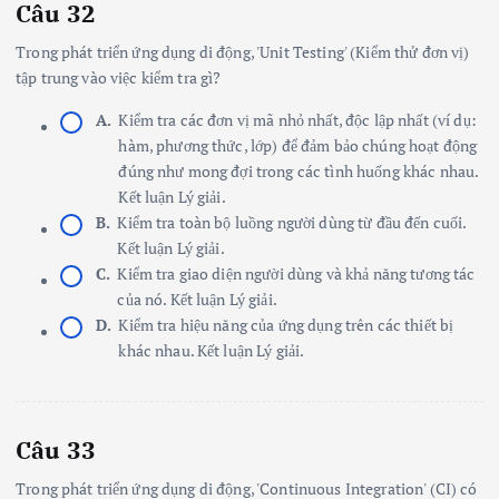
Câu 32
Trong phát triển ứng dụng di động, 'Unit Testing' (Kiểm thử đơn vị)
tập trung vào việc kiểm tra gì?
A.
Kiểm tra các đơn vị mã nhỏ nhất, độc lập nhất (ví dụ:
hàm, phương thức, lớp) để đảm bảo chúng hoạt động
đúng như mong đợi trong các tình huống khác nhau.
Kết luận Lý giải.
B.
Kiểm tra toàn bộ luồng người dùng từ đầu đến cuối.
Kết luận Lý giải.
C.
Kiểm tra giao diện người dùng và khả năng tương tác
của nó. Kết luận Lý giải.
D.
Kiểm tra hiệu năng của ứng dụng trên các thiết bị
khác nhau. Kết luận Lý giải.
Câu 33
Trong phát triển ứng dụng di động, 'Continuous Integration' (CI) có