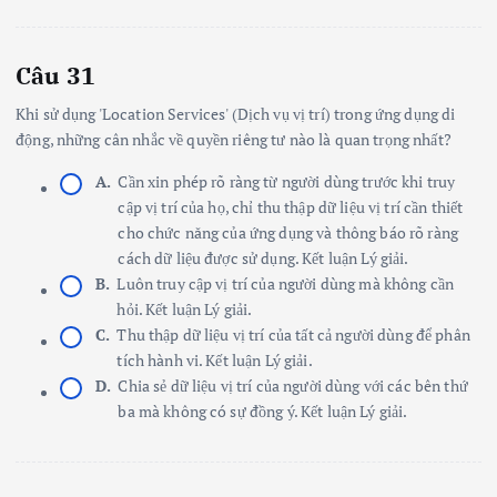
Câu 31
Khi sử dụng 'Location Services' (Dịch vụ vị trí) trong ứng dụng di
động, những cân nhắc về quyền riêng tư nào là quan trọng nhất?
A.
Cần xin phép rõ ràng từ người dùng trước khi truy
cập vị trí của họ, chỉ thu thập dữ liệu vị trí cần thiết
cho chức năng của ứng dụng và thông báo rõ ràng
cách dữ liệu được sử dụng. Kết luận Lý giải.
B.
Luôn truy cập vị trí của người dùng mà không cần
hỏi. Kết luận Lý giải.
C.
Thu thập dữ liệu vị trí của tất cả người dùng để phân
tích hành vi. Kết luận Lý giải.
D.
Chia sẻ dữ liệu vị trí của người dùng với các bên thứ
ba mà không có sự đồng ý. Kết luận Lý giải.