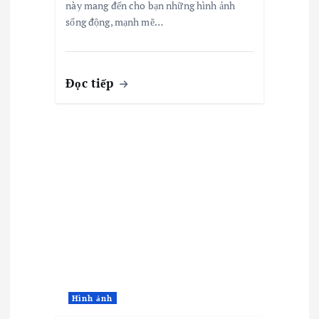
này mang đến cho bạn những hình ảnh
sống động, mạnh mẽ…
Đọc tiếp
Hình ảnh