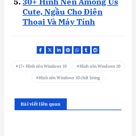
30+ Hình Nền Among Us
Cute, Ngầu Cho Điện
Thoại Và Máy Tính
17+ Hình nền Windows 10
Hình nền Windows 10
Hình nền Windows 10 chất lượng
Bài viết liên quan