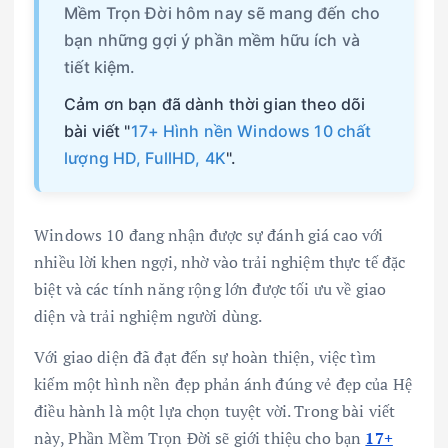
Mềm Trọn Đời hôm nay sẽ mang đến cho
bạn những gợi ý phần mềm hữu ích và
tiết kiệm.
Cảm ơn bạn đã dành thời gian theo dõi
bài viết "
17+ Hình nền Windows 10 chất
lượng HD, FullHD, 4K
".
Windows 10 đang nhận được sự đánh giá cao với
nhiều lời khen ngợi, nhờ vào trải nghiệm thực tế đặc
biệt và các tính năng rộng lớn được tối ưu về giao
diện và trải nghiệm người dùng.
Với giao diện đã đạt đến sự hoàn thiện, việc tìm
kiếm một hình nền đẹp phản ánh đúng vẻ đẹp của Hệ
điều hành là một lựa chọn tuyệt vời. Trong bài viết
này, Phần Mềm Trọn Đời sẽ giới thiệu cho bạn
17+