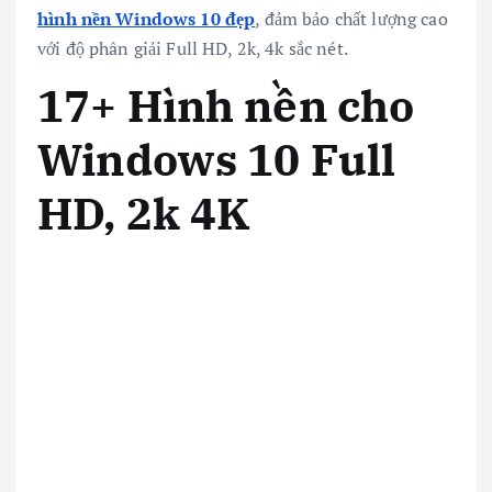
hình nền Windows 10 đẹp
, đảm bảo chất lượng cao
với độ phân giải Full HD, 2k, 4k sắc nét.
17+ Hình nền cho
Windows 10 Full
HD, 2k 4K