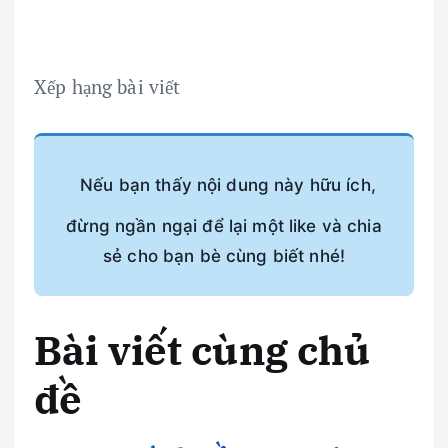
Xếp hạng bài viết
Nếu bạn thấy nội dung này hữu ích,
đừng ngần ngại để lại một like và chia
sẻ cho bạn bè cùng biết nhé!
Bài viết cùng chủ
đề