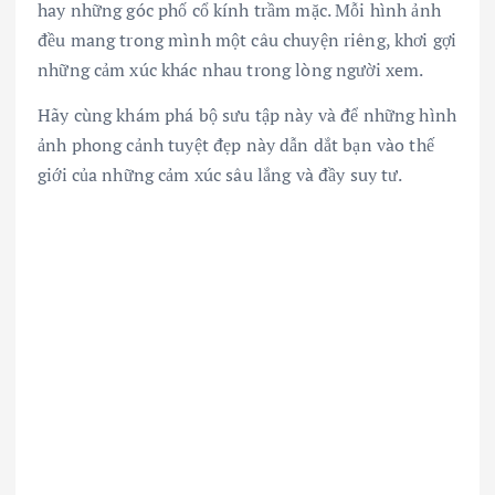
hay những góc phố cổ kính trầm mặc. Mỗi hình ảnh
đều mang trong mình một câu chuyện riêng, khơi gợi
những cảm xúc khác nhau trong lòng người xem.
Hãy cùng khám phá bộ sưu tập này và để những hình
ảnh phong cảnh tuyệt đẹp này dẫn dắt bạn vào thế
giới của những cảm xúc sâu lắng và đầy suy tư.