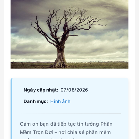
Ngày cập nhật:
07/08/2026
Danh mục:
Hình ảnh
Cảm ơn bạn đã tiếp tục tin tưởng Phần
Mềm Trọn Đời – nơi chia sẻ phần mềm