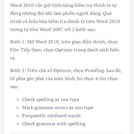
Word 2010 vẫn giữ tính năng kiểm tra chính tả tự
động nhưng đôi khi làm phiền người dùng. Quá
trình vô hiệu hóa kiểm tra chính tả trên Word 2010
tương tự như Word 2007 với 2 bước sau:
Bước 1: Mở Word 2010, trên giao diện chính, chọn
File. Tiếp theo, chọn Options trong danh sách hiện
ra.
Bước 2: Trên cửa sổ Options, chọn Proofing. Sau đó,
từ phía góc phải của màn hình, bỏ chọn 4 tùy chọn
sau:
Check spelling as you type
Mark grammar errors as you type
Frequently confused words
Check grammar with spelling