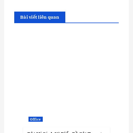
Bài viết liên quan
Office