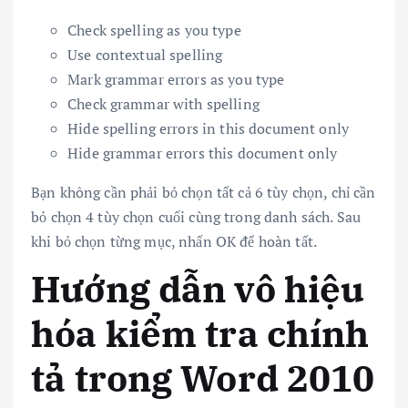
Check spelling as you type
Use contextual spelling
Mark grammar errors as you type
Check grammar with spelling
Hide spelling errors in this document only
Hide grammar errors this document only
Bạn không cần phải bỏ chọn tất cả 6 tùy chọn, chỉ cần
bỏ chọn 4 tùy chọn cuối cùng trong danh sách. Sau
khi bỏ chọn từng mục, nhấn OK để hoàn tất.
Hướng dẫn vô hiệu
hóa kiểm tra chính
tả trong Word 2010