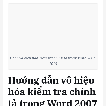
Cách vô hiệu hóa kiểm tra chính tả trong Word 2007,
2010
Hướng dẫn vô hiệu
hóa kiểm tra chính
tả trong Word 2007