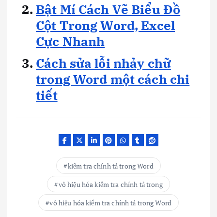
Bật Mí Cách Vẽ Biểu Đồ
Cột Trong Word, Excel
Cực Nhanh
Cách sửa lỗi nhảy chữ
trong Word một cách chi
tiết
kiểm tra chính tả trong Word
vô hiệu hóa kiểm tra chính tả trong
vô hiệu hóa kiểm tra chính tả trong Word