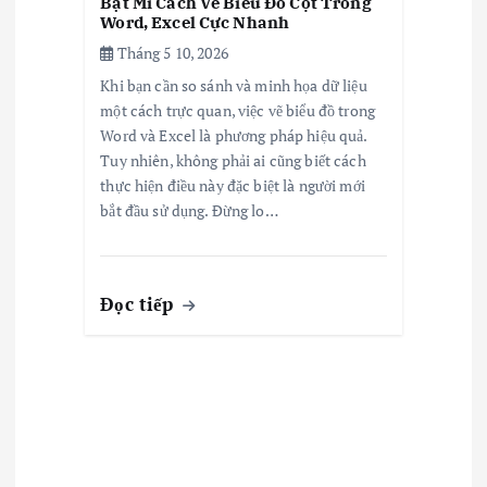
Bật Mí Cách Vẽ Biểu Đồ Cột Trong
Word, Excel Cực Nhanh
Tháng 5 10, 2026
Khi bạn cần so sánh và minh họa dữ liệu
một cách trực quan, việc vẽ biểu đồ trong
Word và Excel là phương pháp hiệu quả.
Tuy nhiên, không phải ai cũng biết cách
thực hiện điều này đặc biệt là người mới
bắt đầu sử dụng. Đừng lo…
Đọc tiếp