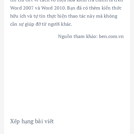
Word 2007 và Word 2010. Bạn đã có thêm kiến thức
hữu ích và tự tin thực hiện thao tác này mà không
cần sự giúp đỡ từ người khác.
Nguồn tham khảo: ben.com.vn
Xếp hạng bài viết