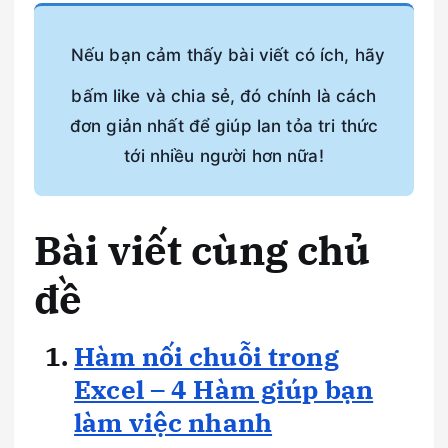
Nếu bạn cảm thấy bài viết có ích, hãy
bấm like và chia sẻ, đó chính là cách
đơn giản nhất để giúp lan tỏa tri thức
tới nhiều người hơn nữa!
Bài viết cùng chủ
đề
Hàm nối chuỗi trong
Excel – 4 Hàm giúp bạn
làm việc nhanh