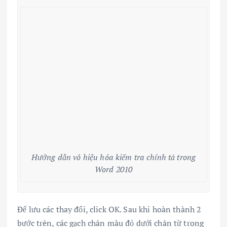
Hướng dẫn vô hiệu hóa kiểm tra chính tả trong
Word 2010
Để lưu các thay đổi, click OK. Sau khi hoàn thành 2
bước trên, các gạch chân màu đỏ dưới chân từ trong