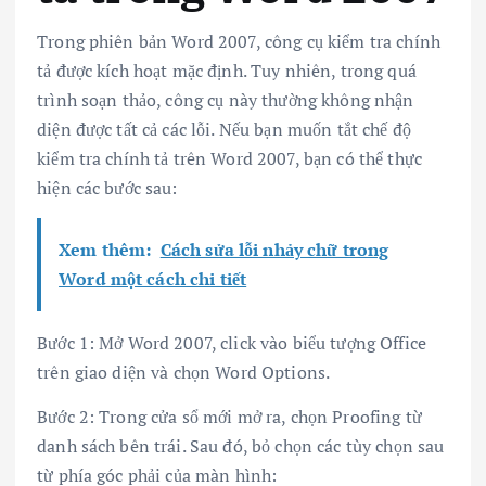
Trong phiên bản Word 2007, công cụ kiểm tra chính
tả được kích hoạt mặc định. Tuy nhiên, trong quá
trình soạn thảo, công cụ này thường không nhận
diện được tất cả các lỗi. Nếu bạn muốn tắt chế độ
kiểm tra chính tả trên Word 2007, bạn có thể thực
hiện các bước sau:
Xem thêm:
Cách sửa lỗi nhảy chữ trong
Word một cách chi tiết
Bước 1: Mở Word 2007, click vào biểu tượng Office
trên giao diện và chọn Word Options.
Bước 2: Trong cửa sổ mới mở ra, chọn Proofing từ
danh sách bên trái. Sau đó, bỏ chọn các tùy chọn sau
từ phía góc phải của màn hình: