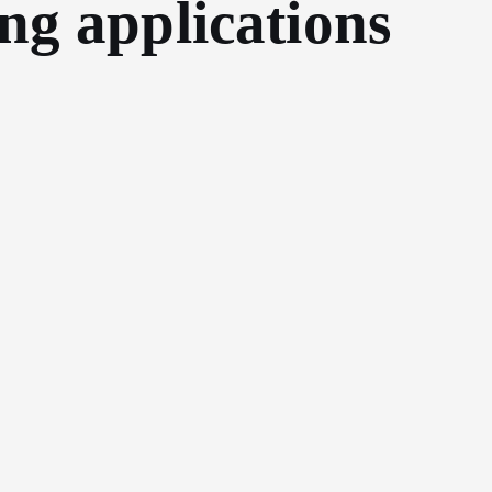
ng applications