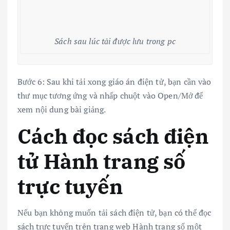
Sách sau lúc tải được lưu trong pc
Bước 6: Sau khi tải xong giáo án điện tử, bạn cần vào
thư mục tương ứng và nhấp chuột vào Open/Mở để
xem nội dung bài giảng.
Cách đọc sách điện
tử Hành trang số
trực tuyến
Nếu bạn không muốn tải sách điện tử, bạn có thể đọc
sách trực tuyến trên trang web Hành trang số một