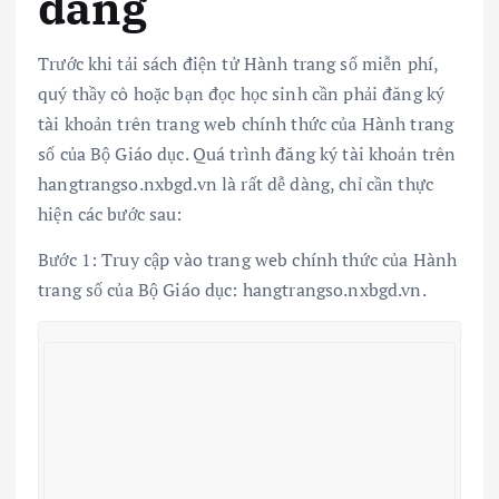
dàng
Trước khi tải sách điện tử Hành trang số miễn phí,
quý thầy cô hoặc bạn đọc học sinh cần phải đăng ký
tài khoản trên trang web chính thức của Hành trang
số của Bộ Giáo dục. Quá trình đăng ký tài khoản trên
hangtrangso.nxbgd.vn là rất dễ dàng, chỉ cần thực
hiện các bước sau:
Bước 1: Truy cập vào trang web chính thức của Hành
trang số của Bộ Giáo dục: hangtrangso.nxbgd.vn.