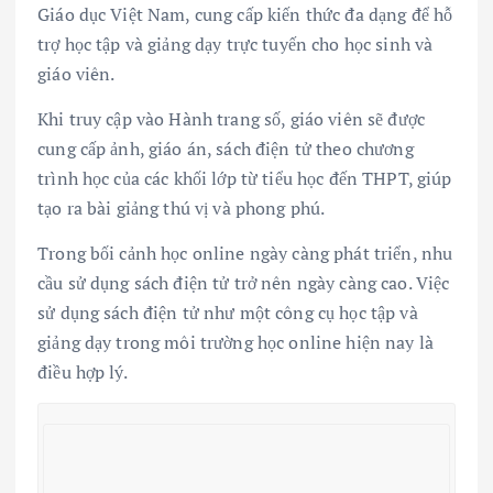
Giáo dục Việt Nam, cung cấp kiến thức đa dạng để hỗ
trợ học tập và giảng dạy trực tuyến cho học sinh và
giáo viên.
Khi truy cập vào Hành trang số, giáo viên sẽ được
cung cấp ảnh, giáo án, sách điện tử theo chương
trình học của các khối lớp từ tiểu học đến THPT, giúp
tạo ra bài giảng thú vị và phong phú.
Trong bối cảnh học online ngày càng phát triển, nhu
cầu sử dụng sách điện tử trở nên ngày càng cao. Việc
sử dụng sách điện tử như một công cụ học tập và
giảng dạy trong môi trường học online hiện nay là
điều hợp lý.