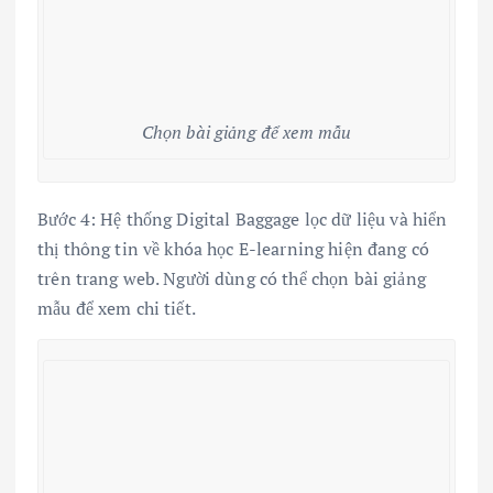
Chọn bài giảng để xem mẫu
Bước 4: Hệ thống Digital Baggage lọc dữ liệu và hiển
thị thông tin về khóa học E-learning hiện đang có
trên trang web. Người dùng có thể chọn bài giảng
mẫu để xem chi tiết.