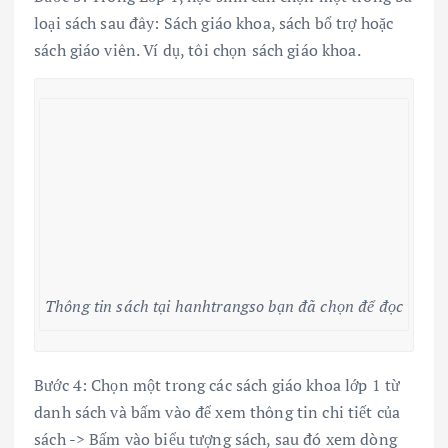
loại sách sau đây: Sách giáo khoa, sách bổ trợ hoặc
sách giáo viên. Ví dụ, tôi chọn sách giáo khoa.
Thông tin sách tại hanhtrangso bạn đã chọn để đọc
Bước 4: Chọn một trong các sách giáo khoa lớp 1 từ
danh sách và bấm vào để xem thông tin chi tiết của
sách -> Bấm vào biểu tượng sách, sau đó xem dòng