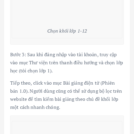
Chọn khối lớp 1-12
Bước 3: Sau khi đăng nhập vào tài khoản, truy cập
vào mục Thư viện trên thanh điều hướng và chọn lớp
học (tôi chọn lớp 1).
Tiếp theo, click vào mục Bài giảng điện tử (Phiên
bản 1.0). Người dùng cũng có thể sử dụng bộ lọc trên
website để tìm kiếm bài giảng theo chủ đề khối lớp
một cách nhanh chóng.