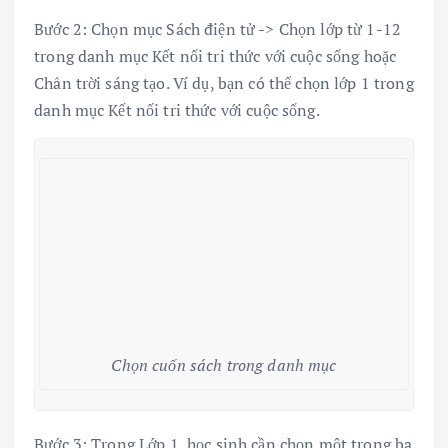
Bước 2: Chọn mục Sách điện tử -> Chọn lớp từ 1-12
trong danh mục Kết nối tri thức với cuộc sống hoặc
Chân trời sáng tạo. Ví dụ, bạn có thể chọn lớp 1 trong
danh mục Kết nối tri thức với cuộc sống.
Chọn cuốn sách trong danh mục
Bước 3: Trong Lớp 1, học sinh cần chọn một trong ba