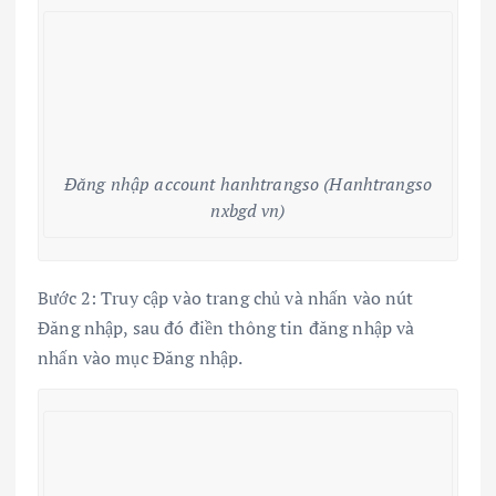
Đăng nhập account hanhtrangso (Hanhtrangso
nxbgd vn)
Bước 2: Truy cập vào trang chủ và nhấn vào nút
Đăng nhập, sau đó điền thông tin đăng nhập và
nhấn vào mục Đăng nhập.