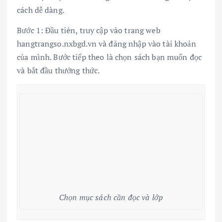
cách dễ dàng.
Bước 1: Đầu tiên, truy cập vào trang web
hangtrangso.nxbgd.vn và đăng nhập vào tài khoản
của mình. Bước tiếp theo là chọn sách bạn muốn đọc
và bắt đầu thưởng thức.
Chọn mục sách cần đọc và lớp