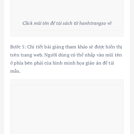
Click mũi tên để tải sách từ hanhtrangso về
Bước 5: Chi tiết bài giảng tham khảo sẽ được hiển thị
trên trang web. Người dùng có thể nhấp vào mũi tên
ở phía bên phải của hình minh họa giáo án để tải
mẫu.