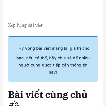
Xếp hạng bài viết
Hy vọng bài viết mang lại giá trị cho
bạn, nếu có thể, hãy chia sẻ để nhiều
người cùng được tiếp cận thông tin
này!
Bài viết cùng chủ
đề