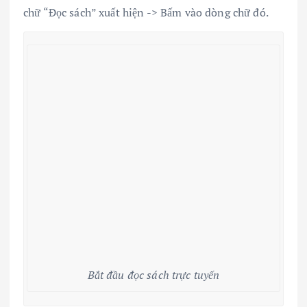
chữ “Đọc sách” xuất hiện -> Bấm vào dòng chữ đó.
Bắt đầu đọc sách trực tuyến