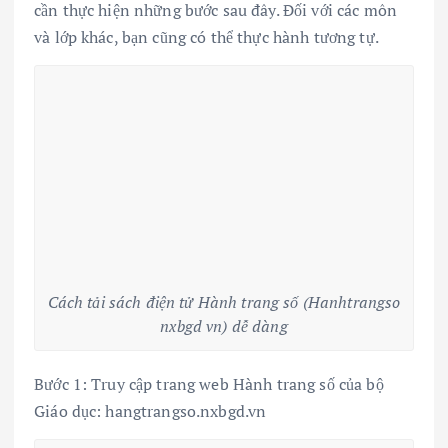
cần thực hiện những bước sau đây. Đối với các môn
và lớp khác, bạn cũng có thể thực hành tương tự.
Cách tải sách điện tử Hành trang số (Hanhtrangso
nxbgd vn) dễ dàng
Bước 1: Truy cập trang web Hành trang số của bộ
Giáo dục: hangtrangso.nxbgd.vn