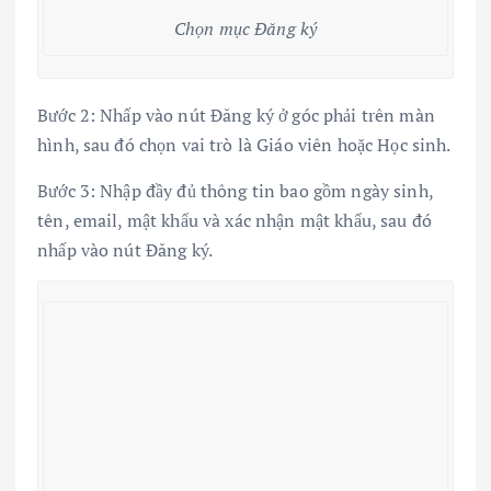
Chọn mục Đăng ký
Bước 2: Nhấp vào nút Đăng ký ở góc phải trên màn
hình, sau đó chọn vai trò là Giáo viên hoặc Học sinh.
Bước 3: Nhập đầy đủ thông tin bao gồm ngày sinh,
tên, email, mật khẩu và xác nhận mật khẩu, sau đó
nhấp vào nút Đăng ký.