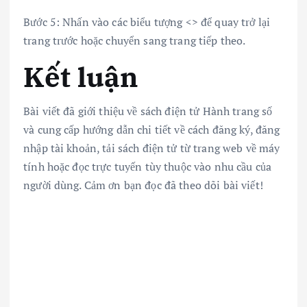
Bước 5: Nhấn vào các biểu tượng <> để quay trở lại
trang trước hoặc chuyển sang trang tiếp theo.
Kết luận
Bài viết đã giới thiệu về sách điện tử Hành trang số
và cung cấp hướng dẫn chi tiết về cách đăng ký, đăng
nhập tài khoản, tải sách điện tử từ trang web về máy
tính hoặc đọc trực tuyến tùy thuộc vào nhu cầu của
người dùng. Cảm ơn bạn đọc đã theo dõi bài viết!