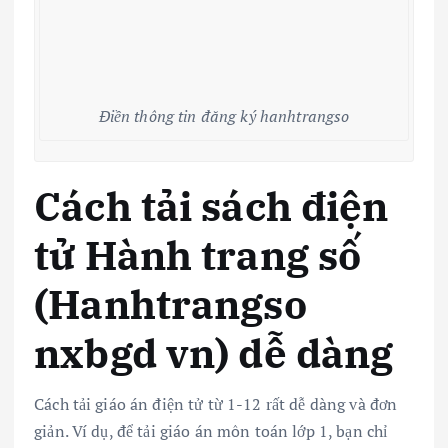
Điền thông tin đăng ký hanhtrangso
Cách tải sách điện
tử Hành trang số
(Hanhtrangso
nxbgd vn) dễ dàng
Cách tải giáo án điện tử từ 1-12 rất dễ dàng và đơn
giản. Ví dụ, để tải giáo án môn toán lớp 1, bạn chỉ