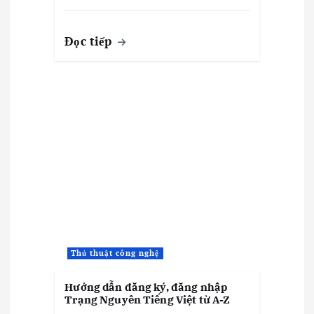
Đọc tiếp
Thủ thuật công nghệ
Hướng dẫn đăng ký, đăng nhập
Trạng Nguyên Tiếng Việt từ A-Z