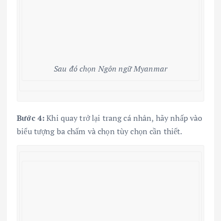
Sau đó chọn Ngôn ngữ Myanmar
Bước 4:
Khi quay trở lại trang cá nhân, hãy nhấp vào
biểu tượng ba chấm và chọn tùy chọn cần thiết.