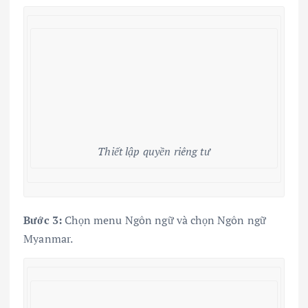
Thiết lập quyền riêng tư
Bước 3:
Chọn menu Ngôn ngữ và chọn Ngôn ngữ
Myanmar.