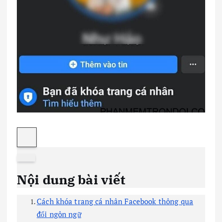
Nội dung bài viết
Cách khóa trang cá nhân Facebook thông qua
đổi ngôn ngữ