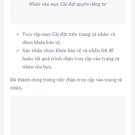
Nhấn vào mục Cài đặt quyền riêng tư
Truy cập mục Cài đặt trên trang cá nhân và
chọn Khóa bảo vệ.
Xác nhận chọn Khóa bảo vệ và nhấn OK để
hoàn tất quá trình chặn truy cập vào trang cá
nhân của bạn.
Đã thành công trong việc chặn truy cập vào trang cá
nhân.