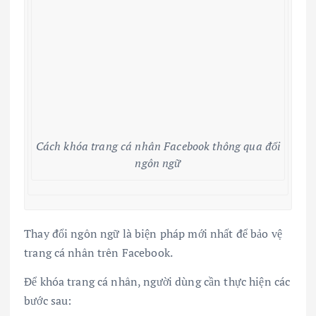
Cách khóa trang cá nhân Facebook thông qua đổi
ngôn ngữ
Thay đổi ngôn ngữ là biện pháp mới nhất để bảo vệ
trang cá nhân trên Facebook.
Để khóa trang cá nhân, người dùng cần thực hiện các
bước sau: