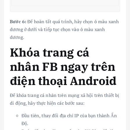
Bước 6:
Để hoàn tất quá trình, hãy chọn ô màu xanh
dương ở dưới và tiếp tục chọn vào ô màu xanh
dương.
Khóa trang cá
nhân FB ngay trên
điện thoại Android
Để khóa trang cá nhân trên mạng xã hội trên thiết bị
di động, hãy thực hiện các bước sau:
Đầu tiên, thay đổi địa chỉ IP của bạn thành Ấn
Độ.