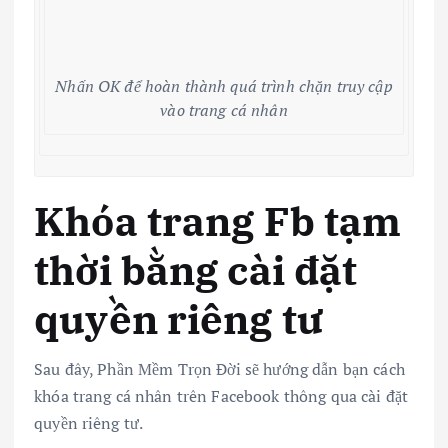
Nhấn OK để hoàn thành quá trình chặn truy cập
vào trang cá nhân
Khóa trang Fb tạm
thời bằng cài đặt
quyền riêng tư
Sau đây, Phần Mềm Trọn Đời sẽ hướng dẫn bạn cách
khóa trang cá nhân trên Facebook thông qua cài đặt
quyền riêng tư.