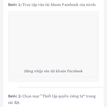
Bước 1:
Truy cập vào tài khoản Facebook của mình.
Đăng nhập vào tài khoản Facebook
Bước 2:
Chọn mục “Thiết lập quyền riêng tư” trong
cài đặt.