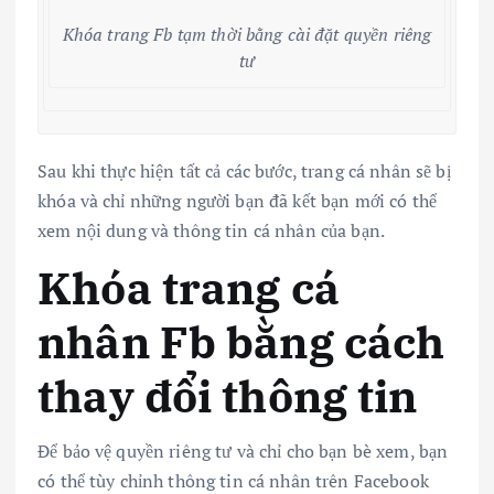
Khóa trang Fb tạm thời bằng cài đặt quyền riêng
tư
Sau khi thực hiện tất cả các bước, trang cá nhân sẽ bị
khóa và chỉ những người bạn đã kết bạn mới có thể
xem nội dung và thông tin cá nhân của bạn.
Khóa trang cá
nhân Fb bằng cách
thay đổi thông tin
Để bảo vệ quyền riêng tư và chỉ cho bạn bè xem, bạn
có thể tùy chỉnh thông tin cá nhân trên Facebook