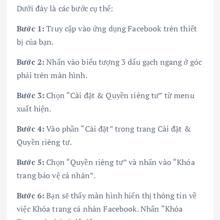
Dưới đây là các bước cụ thể:
Bước 1:
Truy cập vào ứng dụng Facebook trên thiết
bị của bạn.
Bước 2:
Nhấn vào biểu tượng 3 dấu gạch ngang ở góc
phải trên màn hình.
Bước 3:
Chọn “Cài đặt & Quyền riêng tư” từ menu
xuất hiện.
Bước 4:
Vào phần “Cài đặt” trong trang Cài đặt &
Quyền riêng tư.
Bước 5:
Chọn “Quyền riêng tư” và nhấn vào “Khóa
trang bảo vệ cá nhân”.
Bước 6:
Bạn sẽ thấy màn hình hiển thị thông tin về
việc Khóa trang cá nhân Facebook. Nhấn “Khóa