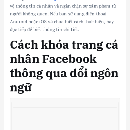
vệ thông tin cá nhân và ngăn chặn sự xâm phạm từ
người không quen. Nếu bạn sử dụng điện thoại
Android hoặc iOS và chưa biết cách thực hiện, hãy
đọc tiếp để biết thông tin chi tiết.
Cách khóa trang cá
nhân Facebook
thông qua đổi ngôn
ngữ