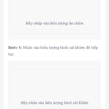
Hãy nhấp vào biểu tượng ba chấm
Bước 5:
Nhấn vào biểu tượng hình cái khiên để tiếp
tục.
Hãy nhấn vào biểu tượng hình cái Khiên