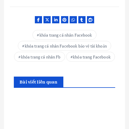
khóa trang cá nhân Facebook
khóa trang cá nhân Facebook bảo vệ tài khoản
khóa trang cá nhân Fb
khóa trang Facebook
Bài viết liên quan