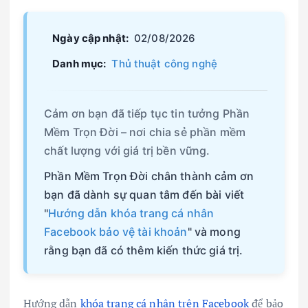
Ngày cập nhật:
02/08/2026
Danh mục:
Thủ thuật công nghệ
Cảm ơn bạn đã tiếp tục tin tưởng Phần
Mềm Trọn Đời – nơi chia sẻ phần mềm
chất lượng với giá trị bền vững.
Phần Mềm Trọn Đời chân thành cảm ơn
bạn đã dành sự quan tâm đến bài viết
"
Hướng dẫn khóa trang cá nhân
Facebook bảo vệ tài khoản
" và mong
rằng bạn đã có thêm kiến thức giá trị.
Hướng dẫn
khóa trang cá nhân trên Facebook
để bảo