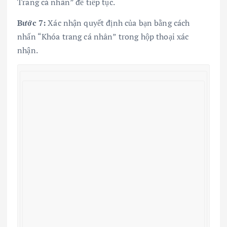
Trang cá nhân” để tiếp tục.
Bước 7:
Xác nhận quyết định của bạn bằng cách
nhấn “Khóa trang cá nhân” trong hộp thoại xác
nhận.