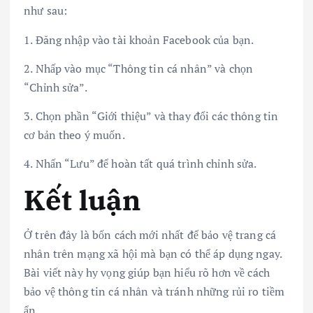
như sau:
1. Đăng nhập vào tài khoản Facebook của bạn.
2. Nhấp vào mục “Thông tin cá nhân” và chọn
“Chỉnh sửa”.
3. Chọn phần “Giới thiệu” và thay đổi các thông tin
cơ bản theo ý muốn.
4. Nhấn “Lưu” để hoàn tất quá trình chỉnh sửa.
Kết luận
Ở trên đây là bốn cách mới nhất để bảo vệ trang cá
nhân trên mạng xã hội mà bạn có thể áp dụng ngay.
Bài viết này hy vọng giúp bạn hiểu rõ hơn về cách
bảo vệ thông tin cá nhân và tránh những rủi ro tiềm
ẩn.