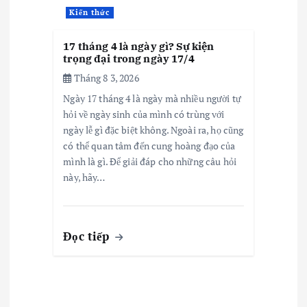
Kiến thức
17 tháng 4 là ngày gì? Sự kiện
trọng đại trong ngày 17/4
Tháng 8 3, 2026
Ngày 17 tháng 4 là ngày mà nhiều người tự
hỏi về ngày sinh của mình có trùng với
ngày lễ gì đặc biệt không. Ngoài ra, họ cũng
có thể quan tâm đến cung hoàng đạo của
mình là gì. Để giải đáp cho những câu hỏi
này, hãy…
Đọc tiếp