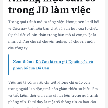
trong JD làm việc
Trong quá trình mô tả công việc, không nên lơ đi bởi
vì điều này thể hiện bản chất và văn hóa của tổ chức.
Sự chi tiết và cẩn thận trong bản mô tả công việc là
minh chứng cho sự chuyên nghiệp và chuyên môn
của công ty.
Xem thêm:
Dã Can là con gì? Nguồn gốc và
phân bố của Dã Can
Việc mô tả công việc chi tiết không chỉ giúp tôn
trọng người lao động mà còn giảm thiểu sự hiểu lầm
và tiết kiệm thời gian cho cả hai bên trong quá trình
phỏng vấn. Dưới đây là một số thông tin cơ bản cần