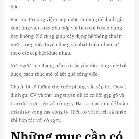
hơn.
Bản mô tả công việc cũng được sử dụng để đánh giá
xem ứng viên này phù hợp với tiêu chí tuyển dụng
hay không. Nó cũng giúp xây dựng hệ thống chuẩn
mực trong việc tuyển dụng và phát triển nhân sự
theo các cấp bậc khác nhau.
Với người lao động, nắm rõ các yêu cầu công việc bắt
buộc, cách thức mô tả kết quả công việc.
Chuẩn bị kỹ lưỡng cho cuộc phỏng vấn sắp tới. Quyết
định gửi CV và thư ứng tuyển để có cơ hội gặp gỡ và
trao đổi trực tiếp với công ty. Đặt ra mục tiêu để hoàn
thành kỳ vọng của công ty. Hiểu rõ về lợi ích cá nhân
khi hợp tác với công ty.
Những mục cần có