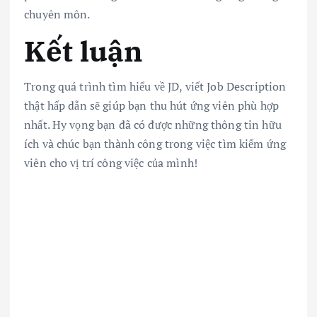
chuyên môn.
Kết luận
Trong quá trình tìm hiểu về JD, viết Job Description
thật hấp dẫn sẽ giúp bạn thu hút ứng viên phù hợp
nhất. Hy vọng bạn đã có được những thông tin hữu
ích và chúc bạn thành công trong việc tìm kiếm ứng
viên cho vị trí công việc của mình!