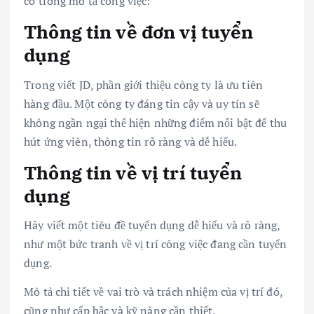
có trong mô tả công việc:
Thông tin về đơn vị tuyển
dụng
Trong viết JD, phần giới thiệu công ty là ưu tiên
hàng đầu. Một công ty đáng tin cậy và uy tín sẽ
không ngần ngại thể hiện những điểm nổi bật để thu
hút ứng viên, thông tin rõ ràng và dễ hiểu.
Thông tin về vị trí tuyển
dụng
Hãy viết một tiêu đề tuyển dụng dễ hiểu và rõ ràng,
như một bức tranh về vị trí công việc đang cần tuyển
dụng.
Mô tả chi tiết về vai trò và trách nhiệm của vị trí đó,
cũng như cấp bậc và kỹ năng cần thiết.