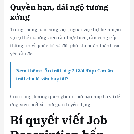
Quyền hạn, đãi ngộ tương
xứng
Trong thông báo công việc, ngoài việc liệt kê nhiệm
vụ cụ thể mà ứng viên cần thực hiện, cần cung cấp
thông tin về phúc lợi và đối phó khi hoàn thành các
yêu cầu đó.
Xem thêm:
Ẩn tuổi là gì? Giải đáp: Con ẩn
tuổi cha là xấu hay tốt?
Cuối cùng, không quên ghi rõ thời hạn nộp hồ sơ để
ứng viên biết về thời gian tuyển dụng.
Bí quyết viết Job