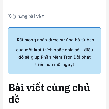
Xếp hạng bài viết
Rất mong nhận được sự ủng hộ từ bạn
qua một lượt thích hoặc chia sẻ – điều
đó sẽ giúp Phần Mềm Trọn Đời phát
triển hơn mỗi ngày!
Bài viết cùng chủ
đề