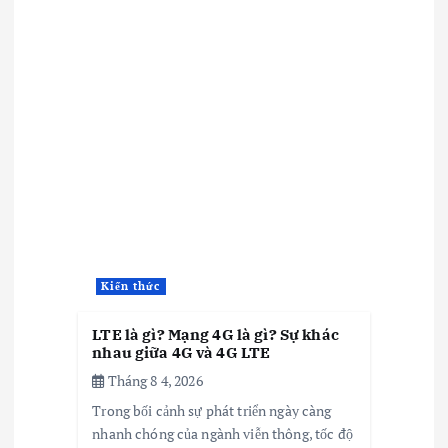
Kiến thức
LTE là gì? Mạng 4G là gì? Sự khác
nhau giữa 4G và 4G LTE
Tháng 8 4, 2026
Trong bối cảnh sự phát triển ngày càng
nhanh chóng của ngành viễn thông, tốc độ