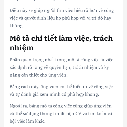
Điều này sẽ giúp người tìm việc hiểu rõ hơn về công
việc và quyết định liệu họ phù hợp với vị trí đó hay
không.
Mô tả chi tiết làm việc, trách
nhiệm
Phần quan trọng nhất trong mô tả công việc là việc
xác định rõ ràng về quyền hạn, trách nhiệm và kỹ
năng cần thiết cho ứng viên.
Bằng cách này, ứng viên có thể hiểu rõ về công việc
và tự đánh giá xem mình có phù hợp không.
Ngoài ra, bảng mô tả công việc cũng giúp ứng viên
có thể sử dụng thông tin để nộp CV và tìm kiếm cơ
hội việc làm khác.