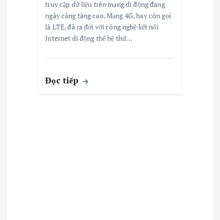
truy cập dữ liệu trên mạng di động đang
ngày càng tăng cao. Mạng 4G, hay còn gọi
là LTE, đã ra đời với công nghệ kết nối
Internet di động thế hệ thứ…
Đọc tiếp