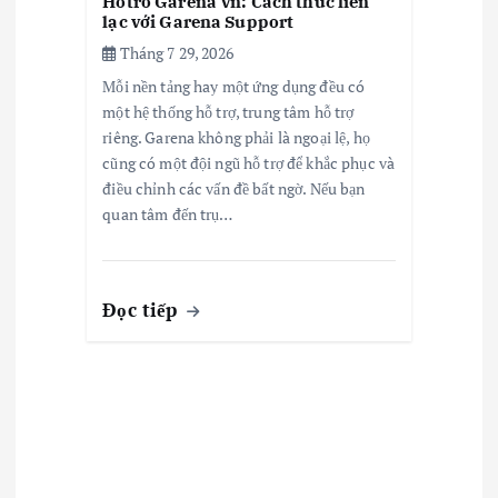
Hotro Garena Vn: Cách thức liên
lạc với Garena Support
Tháng 7 29, 2026
Mỗi nền tảng hay một ứng dụng đều có
một hệ thống hỗ trợ, trung tâm hỗ trợ
riêng. Garena không phải là ngoại lệ, họ
cũng có một đội ngũ hỗ trợ để khắc phục và
điều chỉnh các vấn đề bất ngờ. Nếu bạn
quan tâm đến trụ…
Đọc tiếp