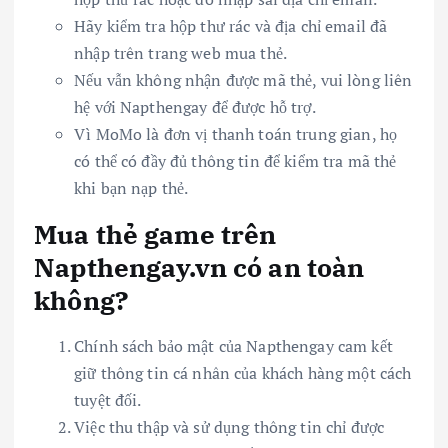
Hãy kiểm tra hộp thư rác và địa chỉ email đã
nhập trên trang web mua thẻ.
Nếu vẫn không nhận được mã thẻ, vui lòng liên
hệ với Napthengay để được hỗ trợ.
Vì MoMo là đơn vị thanh toán trung gian, họ
có thể có đầy đủ thông tin để kiểm tra mã thẻ
khi bạn nạp thẻ.
Mua thẻ game trên
Napthengay.vn có an toàn
không?
Chính sách bảo mật của Napthengay cam kết
giữ thông tin cá nhân của khách hàng một cách
tuyệt đối.
Việc thu thập và sử dụng thông tin chỉ được