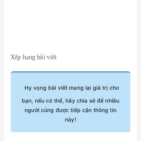
Xếp hạng bài viết
Hy vọng bài viết mang lại giá trị cho
bạn, nếu có thể, hãy chia sẻ để nhiều
người cùng được tiếp cận thông tin
này!