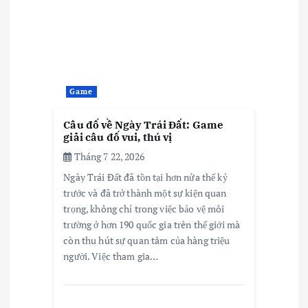
Game
Câu đố về Ngày Trái Đất: Game
giải câu đố vui, thú vị
Tháng 7 22, 2026
Ngày Trái Đất đã tồn tại hơn nửa thế kỷ
trước và đã trở thành một sự kiện quan
trọng, không chỉ trong việc bảo vệ môi
trường ở hơn 190 quốc gia trên thế giới mà
còn thu hút sự quan tâm của hàng triệu
người. Việc tham gia…