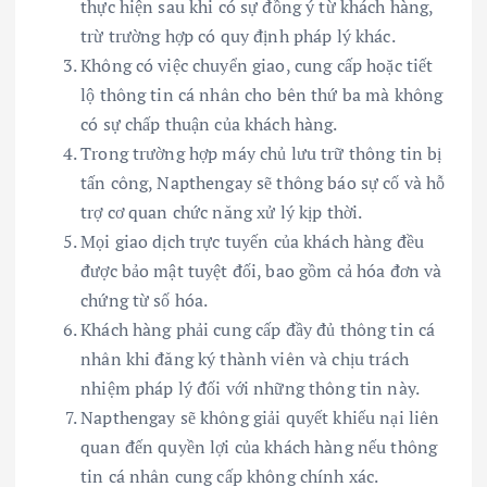
thực hiện sau khi có sự đồng ý từ khách hàng,
trừ trường hợp có quy định pháp lý khác.
Không có việc chuyển giao, cung cấp hoặc tiết
lộ thông tin cá nhân cho bên thứ ba mà không
có sự chấp thuận của khách hàng.
Trong trường hợp máy chủ lưu trữ thông tin bị
tấn công, Napthengay sẽ thông báo sự cố và hỗ
trợ cơ quan chức năng xử lý kịp thời.
Mọi giao dịch trực tuyến của khách hàng đều
được bảo mật tuyệt đối, bao gồm cả hóa đơn và
chứng từ số hóa.
Khách hàng phải cung cấp đầy đủ thông tin cá
nhân khi đăng ký thành viên và chịu trách
nhiệm pháp lý đối với những thông tin này.
Napthengay sẽ không giải quyết khiếu nại liên
quan đến quyền lợi của khách hàng nếu thông
tin cá nhân cung cấp không chính xác.