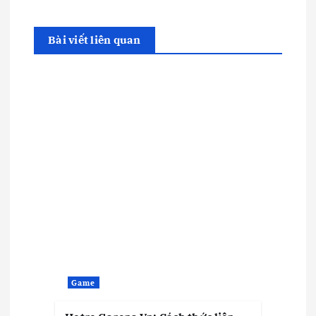
Bài viết liên quan
Game