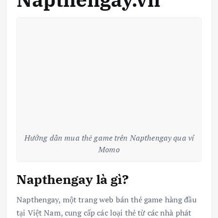
Hướng dẫn mua thẻ game trên Napthengay qua ví
Momo
Napthengay là gì?
Napthengay, một trang web bán thẻ game hàng đầu
tại Việt Nam, cung cấp các loại thẻ từ các nhà phát