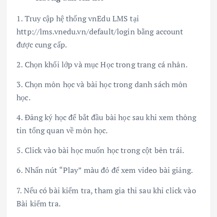
1. Truy cập hệ thống vnEdu LMS tại
http://lms.vnedu.vn/default/login bằng account
được cung cấp.
2. Chọn khối lớp và mục Học trong trang cá nhân.
3. Chọn môn học và bài học trong danh sách môn
học.
4. Đăng ký học để bắt đầu bài học sau khi xem thông
tin tổng quan về môn học.
5. Click vào bài học muốn học trong cột bên trái.
6. Nhấn nút “Play” màu đỏ để xem video bài giảng.
7. Nếu có bài kiểm tra, tham gia thi sau khi click vào
Bài kiểm tra.