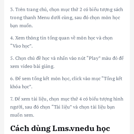
3. Trên trang chủ, chọn mục thứ 2 có biểu tượng sách
trong thanh Menu dưới cùng, sau đó chọn môn học
bạn muốn.
4. Xem thông tin tổng quan về môn học và chọn
“Vào học”.
5. Chọn chủ đề học và nhấn vào nút “Play” màu đỏ để
xem video bài giảng.
6. Để xem tổng kết môn học, click vào mục “Tổng kết
khóa học”.
7. Để xem tài liệu, chọn mục thứ 4 có biểu tượng hình
người, sau đó chọn “Tài liệu” và chọn tài liệu bạn
muốn xem.
Cách dùng Lms.vnedu học