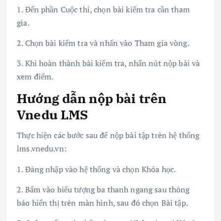
1. Đến phần Cuộc thi, chọn bài kiểm tra cần tham
gia.
2. Chọn bài kiểm tra và nhấn vào Tham gia vòng.
3. Khi hoàn thành bài kiểm tra, nhấn nút nộp bài và
xem điểm.
Hướng dẫn nộp bài trên
Vnedu LMS
Thực hiện các bước sau để nộp bài tập trên hệ thống
lms.vnedu.vn:
1. Đăng nhập vào hệ thống và chọn Khóa học.
2. Bấm vào biểu tượng ba thanh ngang sau thông
báo hiển thị trên màn hình, sau đó chọn Bài tập.