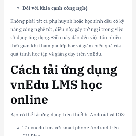
Đối với khía cạnh công nghệ
Không phải tất cả phụ huynh hoặc học sinh đều có kỹ
năng công nghệ tốt, điều này gây trở ngại trong việc
sử dụng ứng dụng. Điều này dẫn đến việc tốn nhiều
thời gian khi tham gia lớp học và giảm hiệu quả của
quá trình học tập và giảng dạy trên vnEdu.
Cách tải ứng dụng
vnEdu LMS học
online
Bạn có thể tải ứng dụng trên thiết bị Android và IOS:
Tải vnedu lms với smartphone Android trên
CH Play