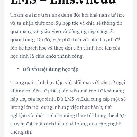
Tham gia học trên ứng dụng đòi hỏi khả năng tự học
và tự nhận thức cao. Sự hợp tác và chia sẻ thông tin
qua mạng với giáo viên và đồng nghiệp cũng rất
quan trọng. Do đó, việc phối hợp với phụ huynh để
lên kế hoạch học và theo dõi tiến trình học tập của
học sinh là chìa khóa thành công.
Đối với nội dung học tập
Trong quá trình học tập, việc đối mặt với các trở ngại
không chỉ đến từ phía giáo viên mà còn từ khả năng
hấp thụ của học sinh. Dù LMS vnEdu cung cấp một số
lượng lớn nội dung, nhưng việc thực hành, thử
nghiệm và phát triển kỹ năng thực tế không thể được
truyền đạt một cách hiệu quả thông qua công nghệ
thông tin.