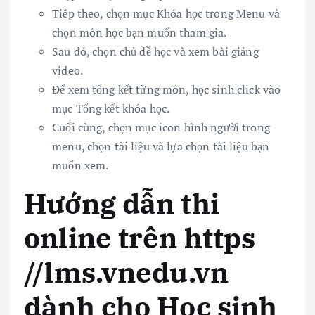
Tiếp theo, chọn mục Khóa học trong Menu và
chọn môn học bạn muốn tham gia.
Sau đó, chọn chủ đề học và xem bài giảng
video.
Để xem tổng kết từng môn, học sinh click vào
mục Tổng kết khóa học.
Cuối cùng, chọn mục icon hình người trong
menu, chọn tài liệu và lựa chọn tài liệu bạn
muốn xem.
Hướng dẫn thi
online trên https
//lms.vnedu.vn
dành cho Học sinh