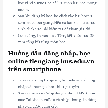
học và vào mục Học để lựa chọn bài học mong
muốn.
Sau khi đăng ký học, họ click vào bài học và
xem video bài giảng. Nếu có bài kiểm tra, học
sinh click vào Bài kiểm tra để tham gia thi.
Cuối cùng, họ vào mục Tổng kết khóa học để
xem tổng kết từng môn học.
Hướng dẫn đăng nhập, học
online tiengiang lms.edu.vn
trên smartphone
Truy cập trang tiengiang lms.edu.vn để đăng
nhập và tham gia học thi trực tuyến.
Sau đó tải và mở ứng dụng vnEdu LMS. Chọn
mục Tài khoản vnEdu và nhập thông tin đăng
nhập đã được cung cấp.